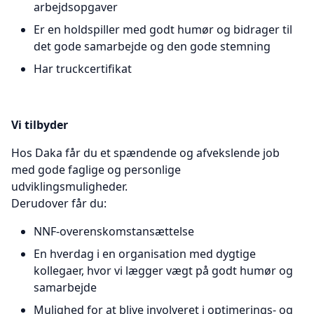
arbejdsopgaver
Er en holdspiller med godt humør og bidrager til
det gode samarbejde og den gode stemning
Har truckcertifikat
Vi tilbyder
Hos Daka får du et spændende og afvekslende job
med gode faglige og personlige
udviklingsmuligheder.
Derudover får du:
NNF-overenskomstansættelse
En hverdag i en organisation med dygtige
kollegaer, hvor vi lægger vægt på godt humør og
samarbejde
Mulighed for at blive involveret i optimerings- og