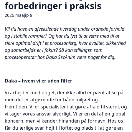
forbedringer i praksis
2026 maajip 8
Vil du have en afvekslende hverdag under ordnede forhold
og i stabile rammer? Og har du lyst til at være med til at
sikre optimal drift i et procesanlæg, hvor kvalitet, sikkerhed
og samarbejde er i fokus? Så kan stillingen som
procesoperatør hos Daka SecAnim være noget for dig.
Daka – hvem vi er uden filter
Vi arbejder med noget, der ikke altid er pænt at se på –
men det er afgørende for både miljøet og
fremtiden. Vi er specialister i at gøre affald til værdi, og
vi tager vores ansvar alvorligt. Vi er en del af en global
koncern, men vi kender hinanden på fornavn. Hos os
får du ærlige svar, højt til loftet og plads til at gøre en