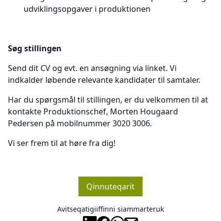
udviklingsopgaver i produktionen
Søg stillingen
Send dit CV og evt. en ansøgning via linket. Vi
indkalder løbende relevante kandidater til samtaler.
Har du spørgsmål til stillingen, er du velkommen til at
kontakte Produktionschef, Morten Hougaard
Pedersen på mobilnummer 3020 3006.
Vi ser frem til at høre fra dig!
Qinnuteqarit
Avitseqatigiiffinni siammarteruk