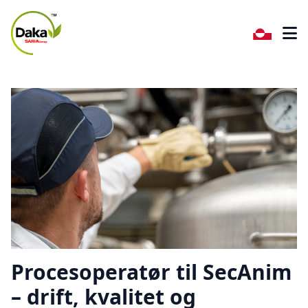
Procesoperatør til SecAnim
– drift, kvalitet og