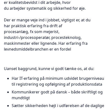
er kvalitetsbevidst i dit arbejde, hvor
du arbejder systematik og sikkerhed for øje.
Der er mange veje ind i jobbet, vigtigst er, at du
har praktisk erfaring fra drift af
procesanlæg, fx som mejerist,
industri-/procesoperatør, procesteknolog,
maskinmester eller lignende. Har erfaring fra
levnedsmiddelbranchen er en fordel
Uanset baggrund, kunne vi godt tænke os, at du:
Har IT-erfaring på minimum udvidet brugerniveau
til registrering og opfølgning af produktionsdata
Kommunikerer godt på dansk – både skriftligt og
mundtligt
Sætter sikkerheden højt i udførelsen af de daglige