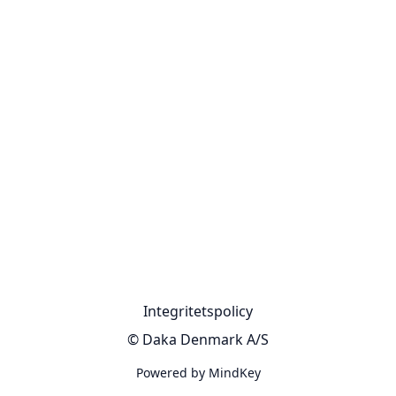
Integritetspolicy
© Daka Denmark A/S
Powered by MindKey