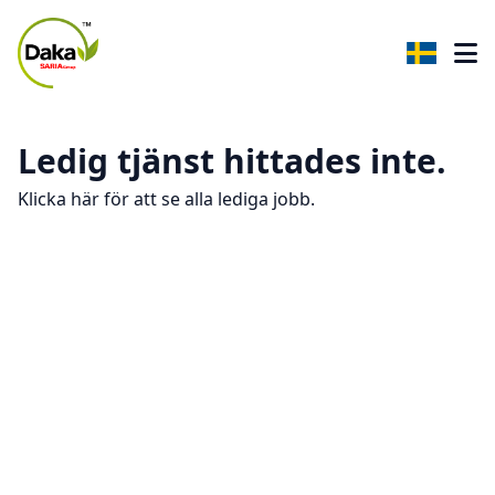
Ledig tjänst hittades inte.
Klicka här för att se alla lediga jobb.